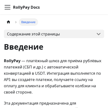
RollyPay Docs
Введение
Содержание этой страницы
Введение
RollyPay
— платёжный шлюз для приёма рублёвых
платежей (СБП и др.) с автоматической
конвертацией в USDT. Интеграция выполняется по
API: вы создаёте платежи, получаете ссылку на
оплату для клиента и обрабатываете колбэки на
своей стороне.
Эта документация предназначена для