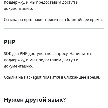
поддержку, и мы предоставим доступ и
документацию.
Ссылка на npm-пакет появится в ближайшее время.
PHP
SDK для PHP доступен по запросу. Напишите в
поддержку, и мы предоставим доступ и
документацию.
Ссылка на Packagist появится в ближайшее время.
Нужен другой язык?