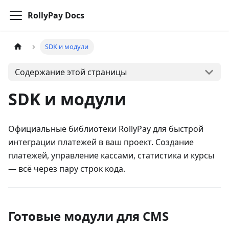
RollyPay Docs
SDK и модули
Содержание этой страницы
SDK и модули
Официальные библиотеки RollyPay для быстрой
интеграции платежей в ваш проект. Создание
платежей, управление кассами, статистика и курсы
— всё через пару строк кода.
Готовые модули для CMS